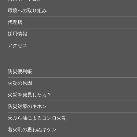
環境への取り組み
代理店
採用情報
アクセス
防災便利帳
火災の原因
火災を発見したら？
防災対策のキホン
天ぷら油によるコンロ火災
着火剤の思わぬキケン