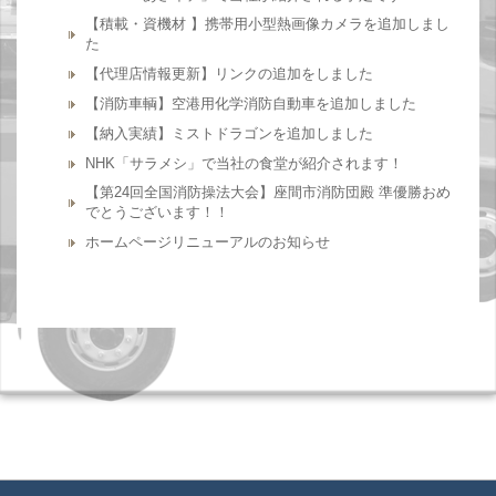
【積載・資機材 】携帯用小型熱画像カメラを追加しまし
た
【代理店情報更新】リンクの追加をしました
【消防車輌】空港用化学消防自動車を追加しました
【納入実績】ミストドラゴンを追加しました
NHK「サラメシ」で当社の食堂が紹介されます！
【第24回全国消防操法大会】座間市消防団殿 準優勝おめ
でとうございます！！
ホームページリニューアルのお知らせ