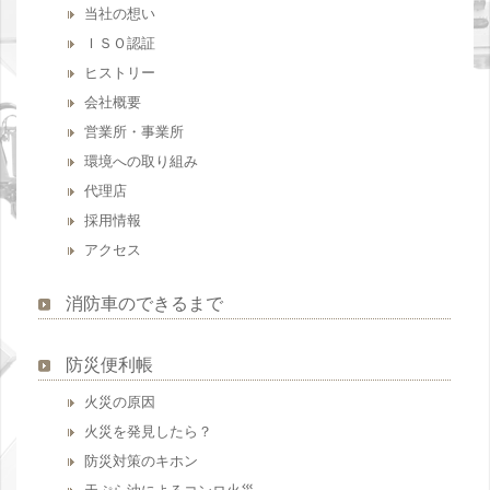
当社の想い
ＩＳＯ認証
ヒストリー
会社概要
営業所・事業所
環境への取り組み
代理店
採用情報
アクセス
消防車のできるまで
防災便利帳
火災の原因
火災を発見したら？
防災対策のキホン