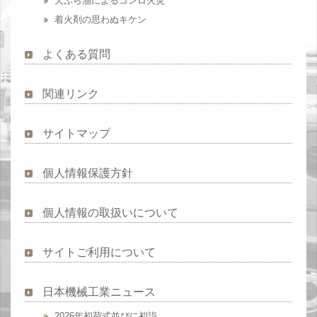
天ぷら油によるコンロ火災
着火剤の思わぬキケン
よくある質問
関連リンク
サイトマップ
個人情報保護方針
個人情報の取扱いについて
サイトご利用について
日本機械工業ニュース
2026年初荷式並びに初詣