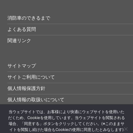
消防車のできるまで
よくある質問
関連リンク
サイトマップ
サイトご利用について
個人情報保護方針
個人情報の取扱いについて
当ウェブサイトでは、お客様により快適にウェブサイトを使用いた
だくため、Cookieを使用しています。当ウェブサイトを閲覧される
場合、「同意する」ボタンをクリックしてください。(※このままサ
イトを閲覧し続けた場合もCookieの使用に同意したとみなします)