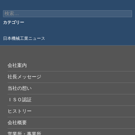
検
索:
カテゴリー
日本機械工業ニュース
会社案内
社長メッセージ
当社の想い
ＩＳＯ認証
ヒストリー
会社概要
営業所・事業所