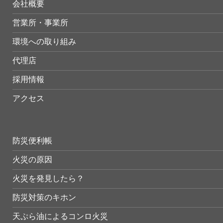
会社概要
営業所・事業所
環境への取り組み
代理店
採用情報
アクセス
防災便利帳
火災の原因
火災を発見したら？
防災対策のキホン
天ぷら油によるコンロ火災