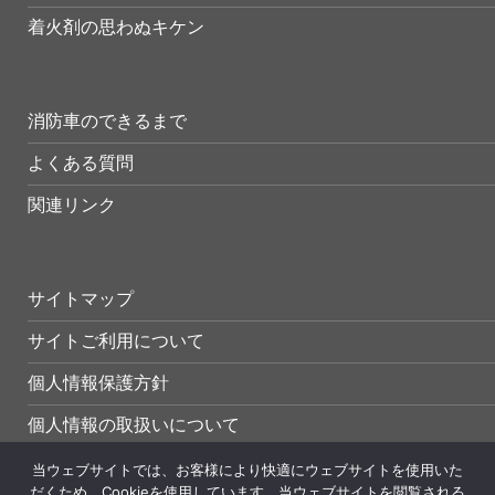
着火剤の思わぬキケン
消防車のできるまで
よくある質問
関連リンク
サイトマップ
サイトご利用について
個人情報保護方針
個人情報の取扱いについて
当ウェブサイトでは、お客様により快適にウェブサイトを使用いた
だくため、Cookieを使用しています。当ウェブサイトを閲覧される