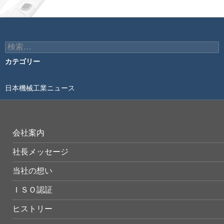
検
索:
カテゴリー
日本機械工業ニュース
会社案内
社長メッセージ
当社の想い
ＩＳＯ認証
ヒストリー