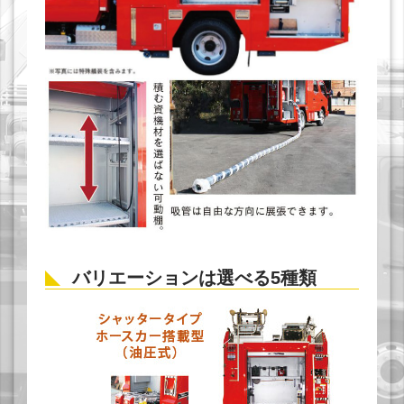
バリエーションは選べる5種類