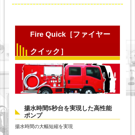
Fire Quick［ファイヤー
クイック］
揚水時間5秒台を実現した高性能
ポンプ
揚水時間の大幅短縮を実現