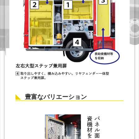
豊富なバリエーション