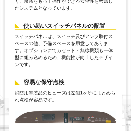
く、余裕をもって操作ができる安全性を考慮し
たシステムとなっています。
使い易いスイッチパネルの配置
スイッチパネルは、スイッチ及びアンプ取付ス
ペースの他、予備スペースを用意してありま
す。オプションにてカセット・無線機類も一体
型に組み込めるため、機能性が向上したデザイ
ンです。
容易な保守点検
消防用電装品のヒューズは左側1ヶ所にまとめら
れ点検が容易です。