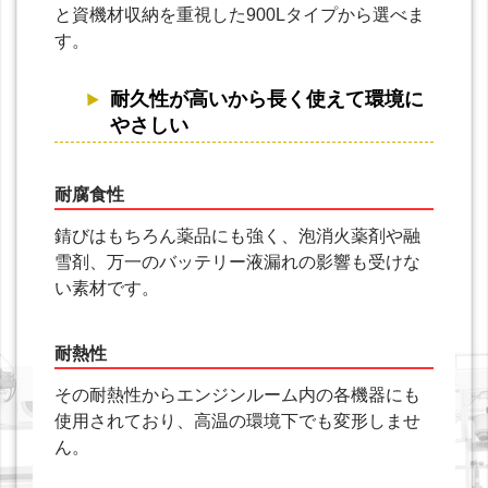
と資機材収納を重視した900Lタイプから選べま
す。
耐久性が高いから長く使えて環境に
やさしい
耐腐食性
錆びはもちろん薬品にも強く、泡消火薬剤や融
雪剤、万一のバッテリー液漏れの影響も受けな
い素材です。
耐熱性
その耐熱性からエンジンルーム内の各機器にも
使用されており、高温の環境下でも変形しませ
ん。