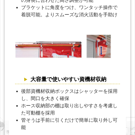
の身長に合わせた高さ調整が可能
ブラケットに角度をつけ、ワンタッチ操作で
着脱可能。よりスムーズな消火活動を手助け
大容量で使いやすい資機材収納
後部資機材収納ボックスはシャッターを採用
し、間口を大きく確保
ホース収納部の棚は取り出しやすさを考慮し
た可動棚を採用
管そうは手前に引くだけで簡単に取り外し可
能