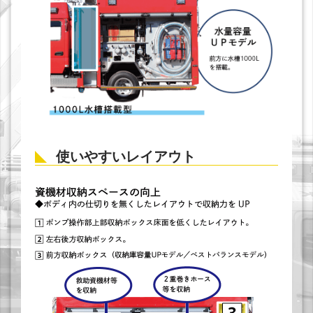
使いやすいレイアウト