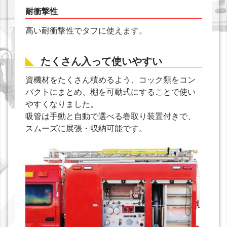
耐衝撃性
高い耐衝撃性でタフに使えます。
たくさん入って使いやすい
資機材をたくさん積めるよう、コック類をコン
パクトにまとめ、棚を可動式にすることで使い
やすくなりました。
吸管は手動と自動で選べる巻取り装置付きで、
スムーズに展張・収納可能です。