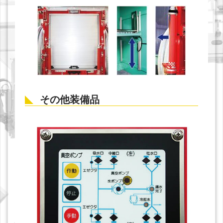
その他装備品