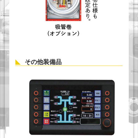
その他装備品