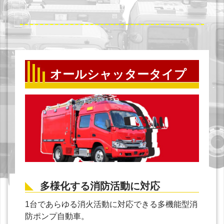
オールシャッタータイプ
多様化する消防活動に対応
1台であらゆる消火活動に対応できる多機能型消
防ポンプ自動車。