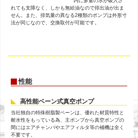
内に多量の水が吸入さ
れても支障なく、しかも無給油なので排出油が出ま
せん。また、排気量の異なる2種類のポンプは外形寸
法が同じなので、交換取付が可能です。
性能
高性能ベーン式真空ポンプ
当社独自の特殊樹脂製ベーンは、優れた材質特性と
耐水性をもっている為、主ポンプから真空ポンプの
間にはエアチャンバやエアフィルタ等の補機は全く
不要です。