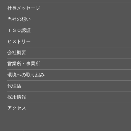
社長メッセージ
当社の想い
ＩＳＯ認証
ヒストリー
会社概要
営業所・事業所
環境への取り組み
代理店
採用情報
アクセス