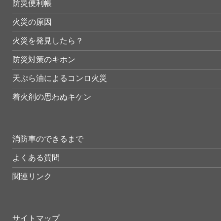
防災便利帳
火災の原因
火災を発見したら？
防災対策のキホン
天ぷら油によるコンロ火災
着火剤の思わぬキケン
消防車のできるまで
よくある質問
関連リンク
サイトマップ