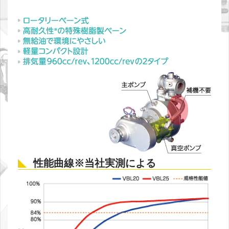
性能曲線※当社実測による