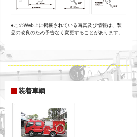
●このWeb上に掲載されている写真及び情報は、製
品の改良のため予告なく変更することがあります。
装着車輌