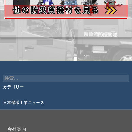
検
索:
カテゴリー
日本機械工業ニュース
会社案内