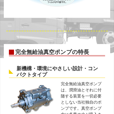
完全無給油真空ポンプの特長
新機構・環境にやさしい設計・コン
パクトタイプ
完全無給油真空ポンプ
は、潤滑油とそれに付
随する装置を一切必要
としない当社独自のポ
ンプです。真空ポンプ