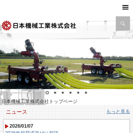
検
索
日本機械工業株式会社トップページ
ニュース
もっと見る
2026/01/07