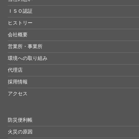
ＩＳＯ認証
ヒストリー
会社概要
営業所・事業所
環境への取り組み
代理店
採用情報
アクセス
防災便利帳
火災の原因