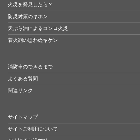
火災を発見したら？
防災対策のキホン
天ぷら油によるコンロ火災
着火剤の思わぬキケン
消防車のできるまで
よくある質問
関連リンク
サイトマップ
サイトご利用について