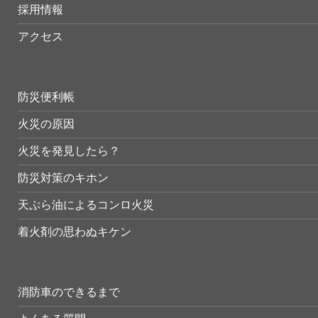
採用情報
アクセス
防災便利帳
火災の原因
火災を発見したら？
防災対策のキホン
天ぷら油によるコンロ火災
着火剤の思わぬキケン
消防車のできるまで