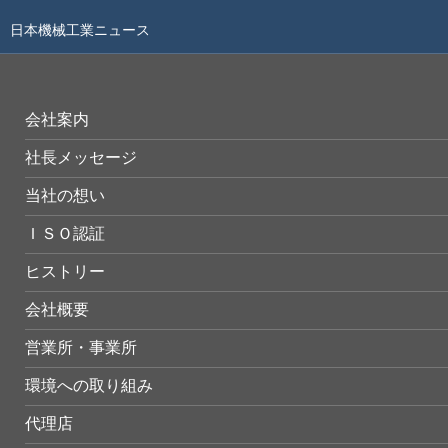
日本機械工業ニュース
会社案内
社長メッセージ
当社の想い
ＩＳＯ認証
ヒストリー
会社概要
営業所・事業所
環境への取り組み
代理店