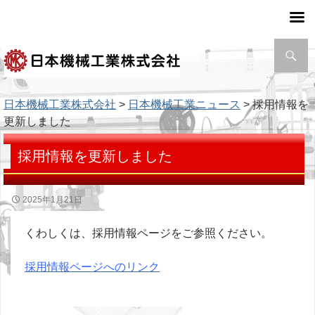
検
索
日本機械工業株式会社
>
日本機械工業ニュース
> 採用情報を
更新しました
採用情報を更新しました
2025年1月21日
くわしくは、採用情報ページをご参照ください。
採用情報ページへのリンク