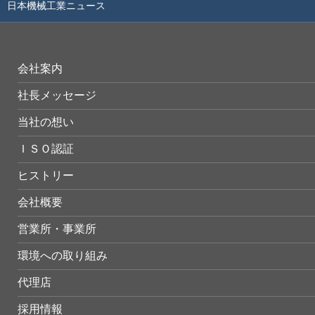
日本機械工業ニュース
会社案内
社長メッセージ
当社の想い
ＩＳＯ認証
ヒストリー
会社概要
営業所・事業所
環境への取り組み
代理店
採用情報