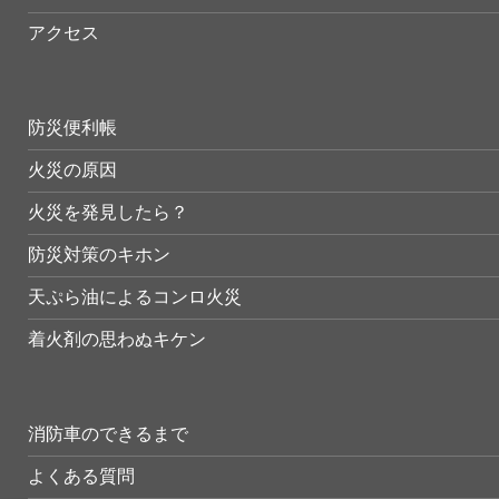
アクセス
防災便利帳
火災の原因
火災を発見したら？
防災対策のキホン
天ぷら油によるコンロ火災
着火剤の思わぬキケン
消防車のできるまで
よくある質問