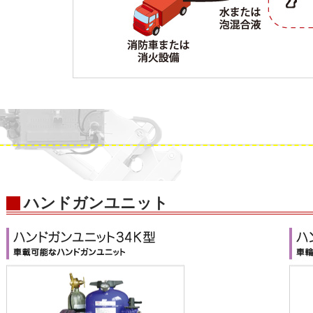
ハンドガンユニット