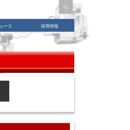
ュース
採用情報