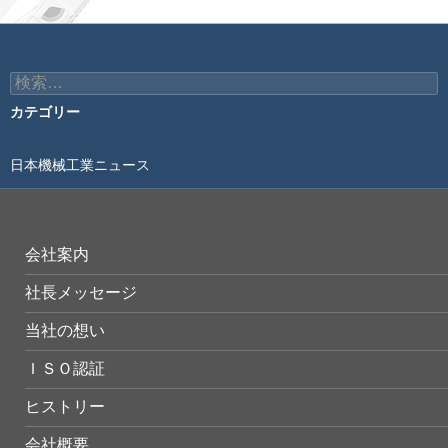
検
索:
カテゴリー
日本機械工業ニュース
会社案内
社長メッセージ
当社の想い
ＩＳＯ認証
ヒストリー
会社概要