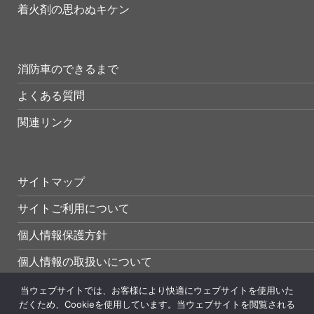
着火剤の思わぬキケン
消防車のできるまで
よくある質問
関連リンク
サイトマップ
サイトご利用について
個人情報保護方針
個人情報の取扱いについて
当ウェブサイトでは、お客様により快適にウェブサイトを使用いた
だくため、Cookieを使用しています。当ウェブサイトを閲覧される