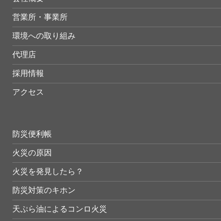
営業所・事業所
環境への取り組み
代理店
採用情報
アクセス
防災便利帳
火災の原因
火災を発見したら？
防災対策のキホン
天ぷら油によるコンロ火災