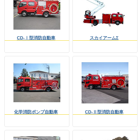
CD-Ⅰ型消防自動車
スカイアームΣ
化学消防ポンプ自動車
CD-Ⅱ型消防自動車