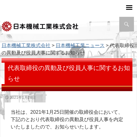
検
索
日本機械工業株式会社
>
日本機械工業ニュース
> 代表取締役
の異動及び役員人事に関するお知らせ
代表取締役の異動及び役員人事に関するお知
らせ
2021年1月26日
当社は、2021年1月25日開催の取締役会において、
下記のとおり代表取締役の異動及び役員人事を内定
いたしましたので、お知らせいたします。