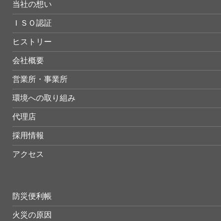
当社の想い
ＩＳＯ認証
ヒストリー
会社概要
営業所・事業所
環境への取り組み
代理店
採用情報
アクセス
防災便利帳
火災の原因