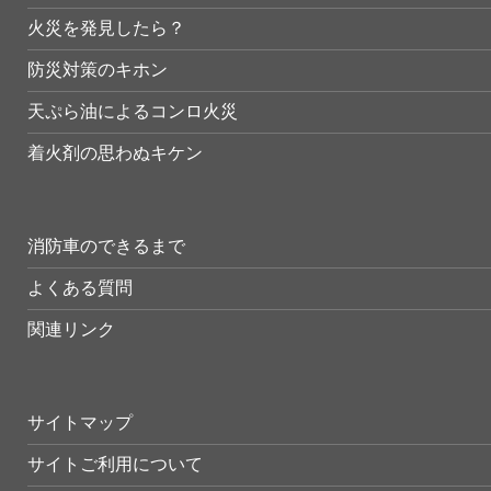
火災を発見したら？
防災対策のキホン
天ぷら油によるコンロ火災
着火剤の思わぬキケン
消防車のできるまで
よくある質問
関連リンク
サイトマップ
サイトご利用について