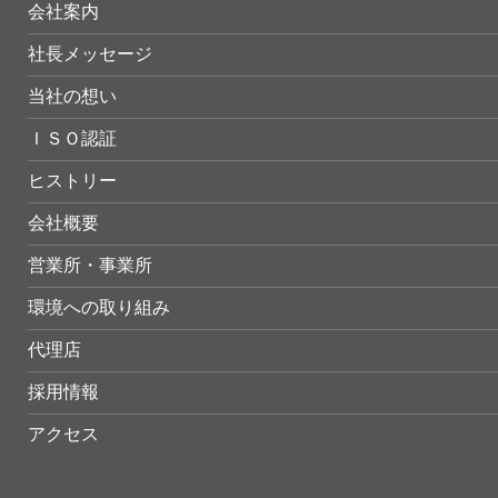
会社案内
社長メッセージ
当社の想い
ＩＳＯ認証
ヒストリー
会社概要
営業所・事業所
環境への取り組み
代理店
採用情報
アクセス