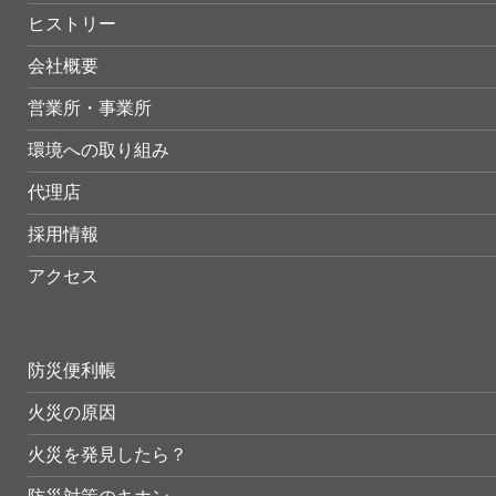
ヒストリー
会社概要
営業所・事業所
環境への取り組み
代理店
採用情報
アクセス
防災便利帳
火災の原因
火災を発見したら？