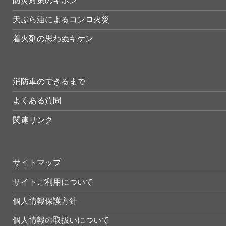
防災対策のキホン
天ぷら油によるコンロ火災
着火剤の思わぬキケン
消防車のできるまで
よくある質問
関連リンク
サイトマップ
サイトご利用について
個人情報保護方針
個人情報の取扱いについて