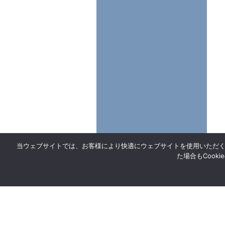
当ウェブサイトでは、お客様により快適にウェブサイトを使用いただくた
た場合もCook