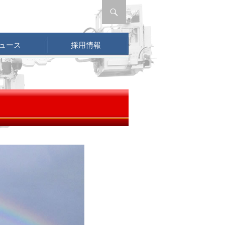
ュース
採用情報