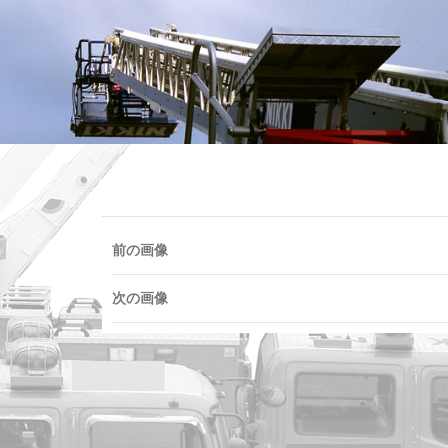
前の画像
次の画像