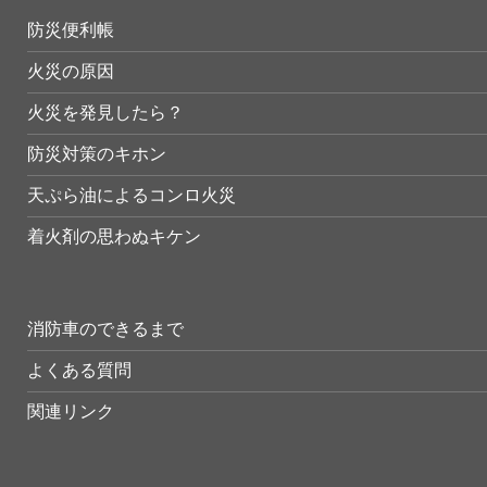
防災便利帳
火災の原因
火災を発見したら？
防災対策のキホン
天ぷら油によるコンロ火災
着火剤の思わぬキケン
消防車のできるまで
よくある質問
関連リンク