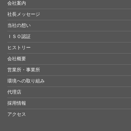
会社案内
社長メッセージ
当社の想い
ＩＳＯ認証
ヒストリー
会社概要
営業所・事業所
環境への取り組み
代理店
採用情報
アクセス