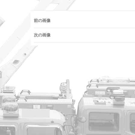
前の画像
次の画像