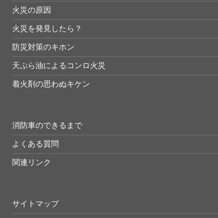
火災の原因
火災を発見したら？
防災対策のキホン
天ぷら油によるコンロ火災
着火剤の思わぬキケン
消防車のできるまで
よくある質問
関連リンク
サイトマップ