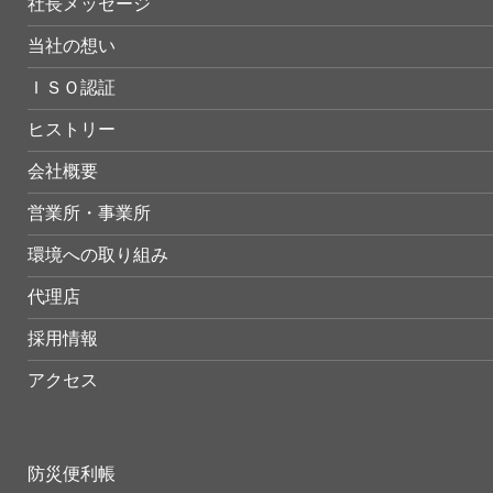
社長メッセージ
当社の想い
ＩＳＯ認証
ヒストリー
会社概要
営業所・事業所
環境への取り組み
代理店
採用情報
アクセス
防災便利帳