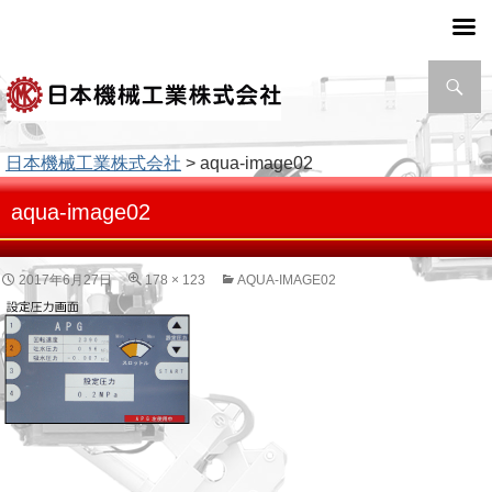
検
索
日本機械工業株式会社
> aqua-image02
aqua-image02
2017年6月27日
178 × 123
AQUA-IMAGE02