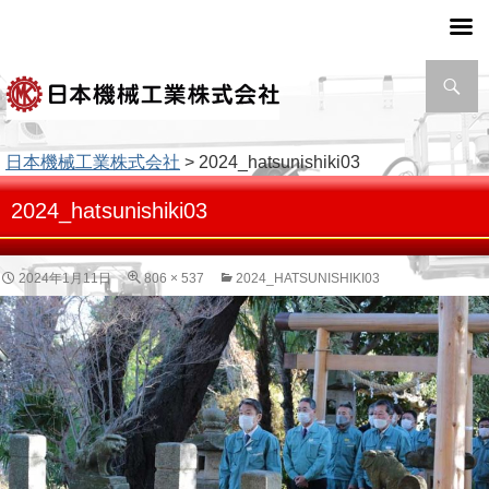
検
索
日本機械工業株式会社
> 2024_hatsunishiki03
2024_hatsunishiki03
2024年1月11日
806 × 537
2024_HATSUNISHIKI03