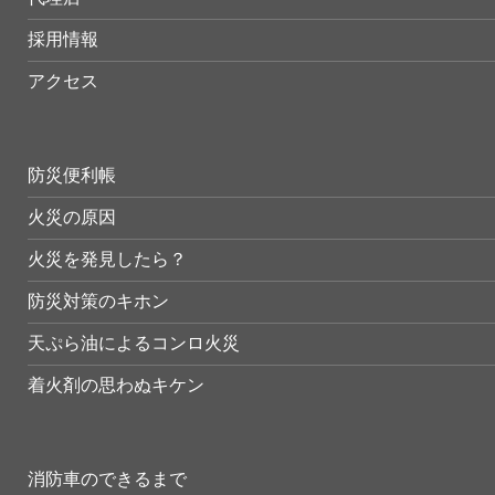
採用情報
アクセス
防災便利帳
火災の原因
火災を発見したら？
防災対策のキホン
天ぷら油によるコンロ火災
着火剤の思わぬキケン
消防車のできるまで