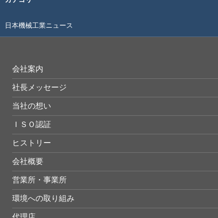
日本機械工業ニュース
会社案内
社長メッセージ
当社の想い
ＩＳＯ認証
ヒストリー
会社概要
営業所・事業所
環境への取り組み
代理店