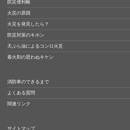
防災便利帳
火災の原因
火災を発見したら？
防災対策のキホン
天ぷら油によるコンロ火災
着火剤の思わぬキケン
消防車のできるまで
よくある質問
関連リンク
サイトマップ