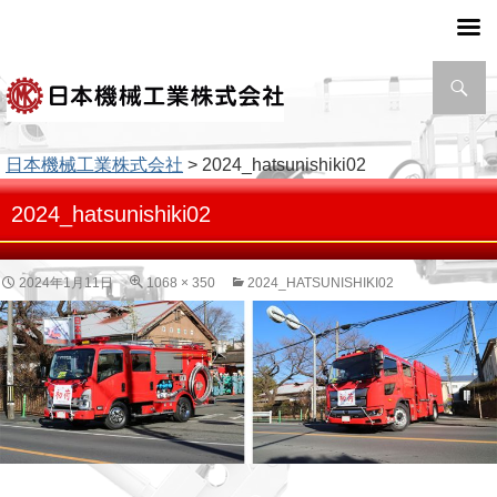
検
索
日本機械工業株式会社
> 2024_hatsunishiki02
2024_hatsunishiki02
2024年1月11日
1068 × 350
2024_HATSUNISHIKI02