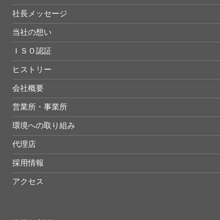
社長メッセージ
当社の想い
ＩＳＯ認証
ヒストリー
会社概要
営業所・事業所
環境への取り組み
代理店
採用情報
アクセス