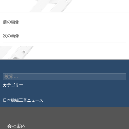
前の画像
次の画像
検
索:
カテゴリー
日本機械工業ニュース
会社案内