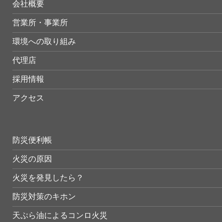
会社概要
営業所・事業所
環境への取り組み
代理店
採用情報
アクセス
防災便利帳
火災の原因
火災を発見したら？
防災対策のキホン
天ぷら油によるコンロ火災