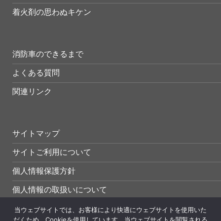
着火剤の思わぬキケン
消防車のできるまで
よくある質問
関連リンク
サイトマップ
サイトご利用について
個人情報保護方針
個人情報の取扱いについて
当ウェブサイトでは、お客様により快適にウェブサイトを使用いた
だくため、Cookieを使用しています。当ウェブサイトを閲覧される