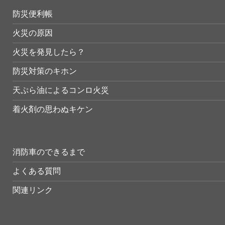
防災便利帳
火災の原因
火災を発見したら？
防災対策のキホン
天ぷら油によるコンロ火災
着火剤の思わぬキケン
消防車のできるまで
よくある質問
関連リンク