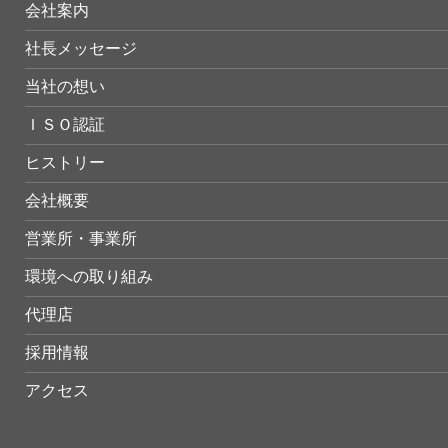
会社案内
社長メッセージ
当社の想い
ＩＳＯ認証
ヒストリー
会社概要
営業所・事業所
環境への取り組み
代理店
採用情報
アクセス