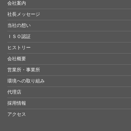
会社案内
社長メッセージ
当社の想い
ＩＳＯ認証
ヒストリー
会社概要
営業所・事業所
環境への取り組み
代理店
採用情報
アクセス