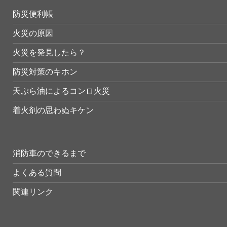
防災便利帳
火災の原因
火災を発見したら？
防災対策のキホン
天ぷら油によるコンロ火災
着火剤の思わぬキケン
消防車のできるまで
よくある質問
関連リンク