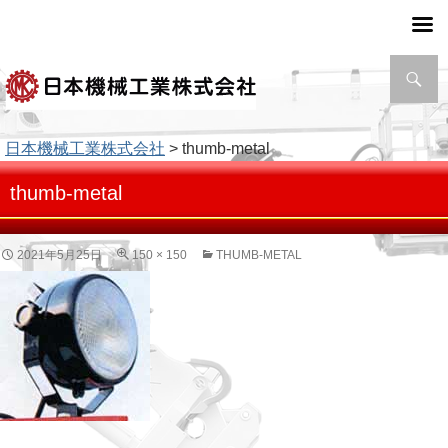
検
索
日本機械工業株式会社
> thumb-metal
thumb-metal
2021年5月25日
150 × 150
THUMB-METAL