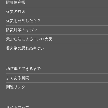
防災便利帳
火災の原因
火災を発見したら？
防災対策のキホン
天ぷら油によるコンロ火災
着火剤の思わぬキケン
消防車のできるまで
よくある質問
関連リンク
サイトマップ