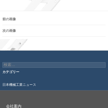
前の画像
次の画像
検
索:
カテゴリー
日本機械工業ニュース
会社案内