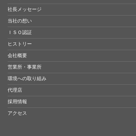
社長メッセージ
当社の想い
ＩＳＯ認証
ヒストリー
会社概要
営業所・事業所
環境への取り組み
代理店
採用情報
アクセス