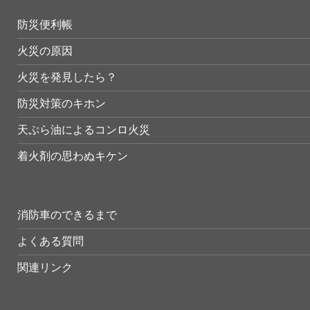
防災便利帳
火災の原因
火災を発見したら？
防災対策のキホン
天ぷら油によるコンロ火災
着火剤の思わぬキケン
消防車のできるまで
よくある質問
関連リンク