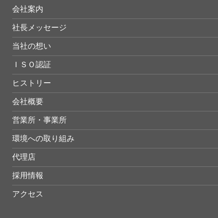
会社案内
社長メッセージ
当社の想い
ＩＳＯ認証
ヒストリー
会社概要
営業所・事業所
環境への取り組み
代理店
採用情報
アクセス