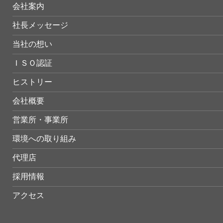
会社案内
社長メッセージ
当社の想い
ＩＳＯ認証
ヒストリー
会社概要
営業所・事業所
環境への取り組み
代理店
採用情報
アクセス