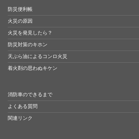
防災便利帳
火災の原因
火災を発見したら？
防災対策のキホン
天ぷら油によるコンロ火災
着火剤の思わぬキケン
消防車のできるまで
よくある質問
関連リンク