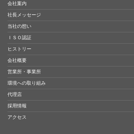
会社案内
社長メッセージ
当社の想い
ＩＳＯ認証
ヒストリー
会社概要
営業所・事業所
環境への取り組み
代理店
採用情報
アクセス