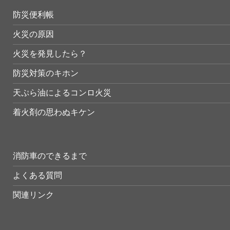
防災便利帳
火災の原因
火災を発見したら？
防災対策のキホン
天ぷら油によるコンロ火災
着火剤の思わぬキケン
消防車のできるまで
よくある質問
関連リンク