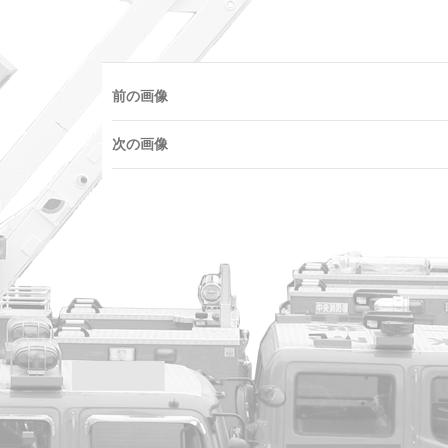
前の画像
次の画像