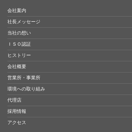
会社案内
社長メッセージ
当社の想い
ＩＳＯ認証
ヒストリー
会社概要
営業所・事業所
環境への取り組み
代理店
採用情報
アクセス