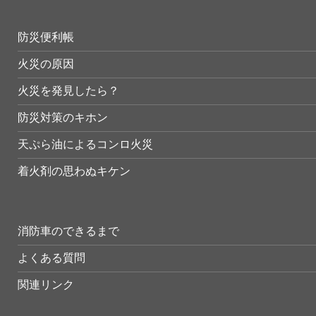
防災便利帳
火災の原因
火災を発見したら？
防災対策のキホン
天ぷら油によるコンロ火災
着火剤の思わぬキケン
消防車のできるまで
よくある質問
関連リンク