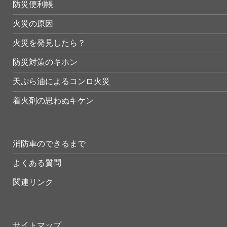
防災便利帳
火災の原因
火災を発見したら？
防災対策のキホン
天ぷら油によるコンロ火災
着火剤の思わぬキケン
消防車のできるまで
よくある質問
関連リンク
サイトマップ