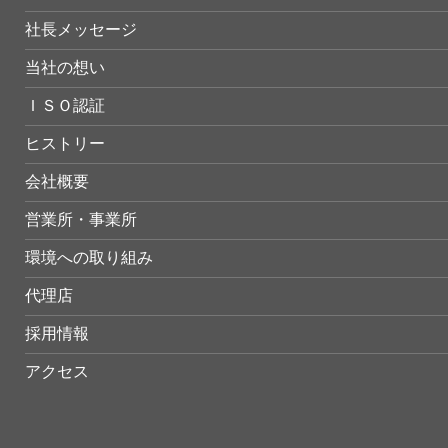
社長メッセージ
当社の想い
ＩＳＯ認証
ヒストリー
会社概要
営業所・事業所
環境への取り組み
代理店
採用情報
アクセス