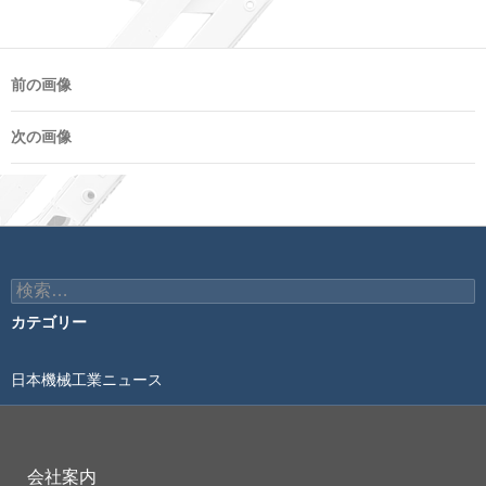
前の画像
次の画像
検
索:
カテゴリー
日本機械工業ニュース
会社案内