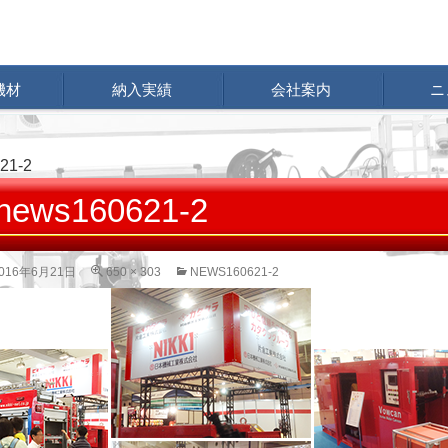
機材
納入実績
会社案内
ニ
21-2
news160621-2
016年6月21日
650 × 303
NEWS160621-2