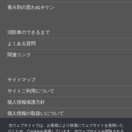
着火剤の思わぬキケン
消防車のできるまで
よくある質問
関連リンク
サイトマップ
サイトご利用について
個人情報保護方針
個人情報の取扱いについて
当ウェブサイトでは、お客様により快適にウェブサイトを使用いた
だくため、Cookieを使用しています。当ウェブサイトを閲覧される