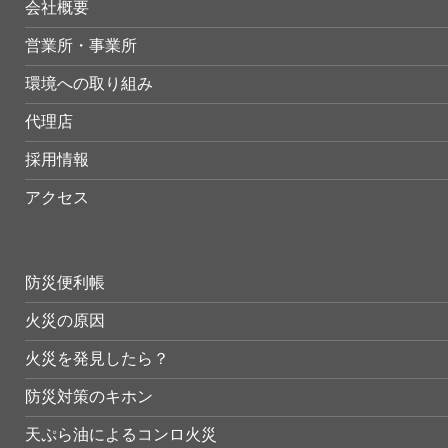
会社概要
営業所・事業所
環境への取り組み
代理店
採用情報
アクセス
防災便利帳
火災の原因
火災を発見したら？
防災対策のキホン
天ぷら油によるコンロ火災