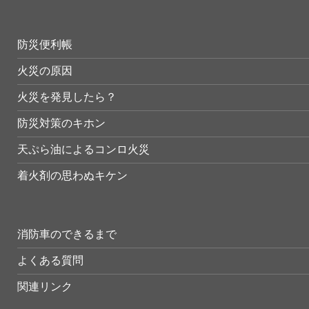
防災便利帳
火災の原因
火災を発見したら？
防災対策のキホン
天ぷら油によるコンロ火災
着火剤の思わぬキケン
消防車のできるまで
よくある質問
関連リンク