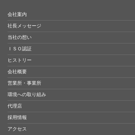
会社案内
社長メッセージ
当社の想い
ＩＳＯ認証
ヒストリー
会社概要
営業所・事業所
環境への取り組み
代理店
採用情報
アクセス