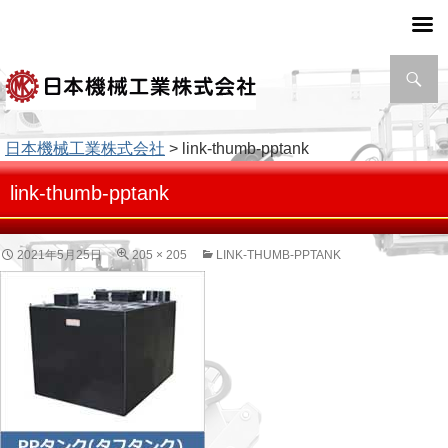
検
索
日本機械工業株式会社
> link-thumb-pptank
link-thumb-pptank
2021年5月25日
205 × 205
LINK-THUMB-PPTANK