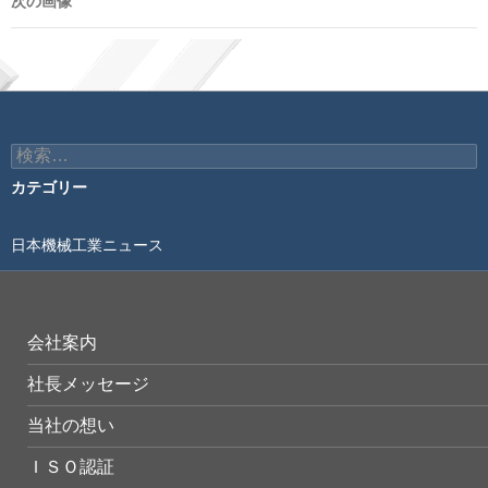
次の画像
検
索:
カテゴリー
日本機械工業ニュース
会社案内
社長メッセージ
当社の想い
ＩＳＯ認証