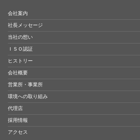
会社案内
社長メッセージ
当社の想い
ＩＳＯ認証
ヒストリー
会社概要
営業所・事業所
環境への取り組み
代理店
採用情報
アクセス