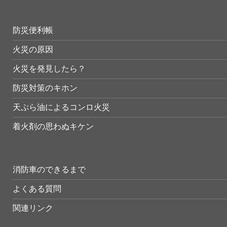
防災便利帳
火災の原因
火災を発見したら？
防災対策のキホン
天ぷら油によるコンロ火災
着火剤の思わぬキケン
消防車のできるまで
よくある質問
関連リンク