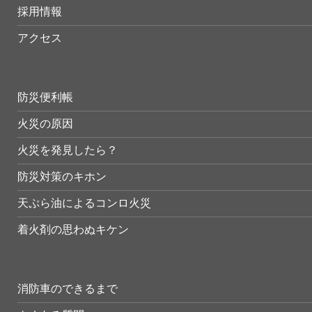
採用情報
アクセス
防災便利帳
火災の原因
火災を発見したら？
防災対策のキホン
天ぷら油によるコンロ火災
着火剤の思わぬキケン
消防車のできるまで