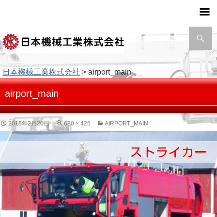
検
索
日本機械工業株式会社
> airport_main
airport_main
2015年2月20日
680 × 425
AIRPORT_MAIN