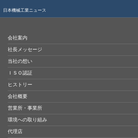
日本機械工業ニュース
会社案内
社長メッセージ
当社の想い
ＩＳＯ認証
ヒストリー
会社概要
営業所・事業所
環境への取り組み
代理店