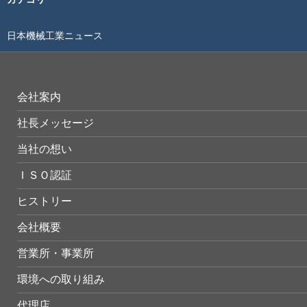
日本機械工業ニュース
会社案内
社長メッセージ
当社の想い
ＩＳＯ認証
ヒストリー
会社概要
営業所・事業所
環境への取り組み
代理店