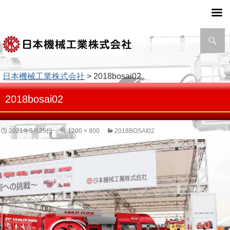
検
索
日本機械工業株式会社
> 2018bosai02
2018bosai02
2021年5月25日
1200 × 800
2018BOSAI02