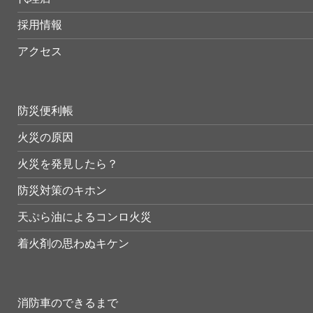
採用情報
アクセス
防災便利帳
火災の原因
火災を発見したら？
防災対策のキホン
天ぷら油によるコンロ火災
着火剤の思わぬキケン
消防車のできるまで