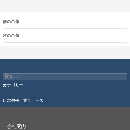
前の画像
次の画像
検
索:
カテゴリー
日本機械工業ニュース
会社案内