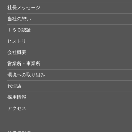
社長メッセージ
当社の想い
ＩＳＯ認証
ヒストリー
会社概要
営業所・事業所
環境への取り組み
代理店
採用情報
アクセス