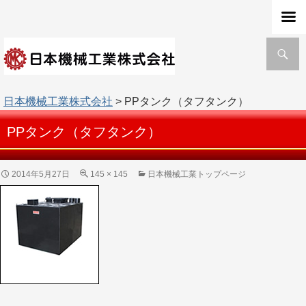
検
索
日本機械工業株式会社
> PPタンク（タフタンク）
PPタンク（タフタンク）
2014年5月27日
145 × 145
日本機械工業トップページ