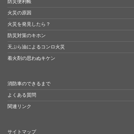
防災便利帳
火災の原因
火災を発見したら？
防災対策のキホン
天ぷら油によるコンロ火災
着火剤の思わぬキケン
消防車のできるまで
よくある質問
関連リンク
サイトマップ