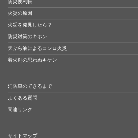
防災便利帳
火災の原因
火災を発見したら？
防災対策のキホン
天ぷら油によるコンロ火災
着火剤の思わぬキケン
消防車のできるまで
よくある質問
関連リンク
サイトマップ