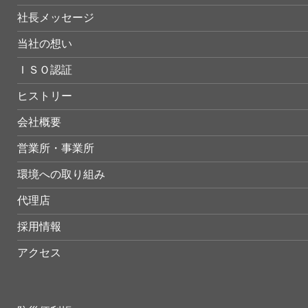
社長メッセージ
当社の想い
ＩＳＯ認証
ヒストリー
会社概要
営業所・事業所
環境への取り組み
代理店
採用情報
アクセス