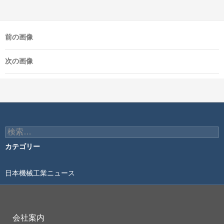
前の画像
次の画像
検
索:
カテゴリー
日本機械工業ニュース
会社案内