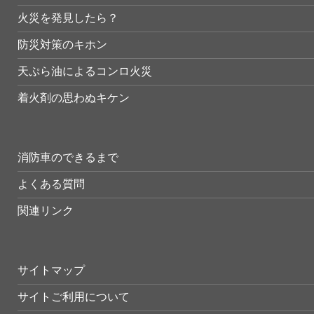
火災を発見したら？
防災対策のキホン
天ぷら油によるコンロ火災
着火剤の思わぬキケン
消防車のできるまで
よくある質問
関連リンク
サイトマップ
サイトご利用について