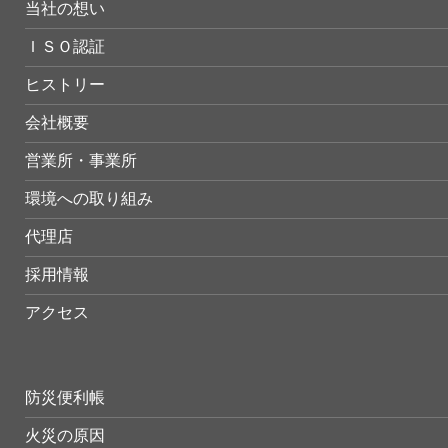
当社の想い
ＩＳＯ認証
ヒストリー
会社概要
営業所・事業所
環境への取り組み
代理店
採用情報
アクセス
防災便利帳
火災の原因