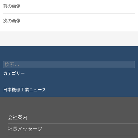
前の画像
次の画像
検
索:
カテゴリー
日本機械工業ニュース
会社案内
社長メッセージ