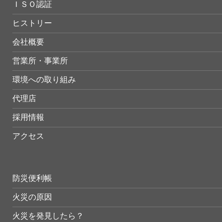
ＩＳＯ認証
ヒストリー
会社概要
営業所・事業所
環境への取り組み
代理店
採用情報
アクセス
防災便利帳
火災の原因
火災を発見したら？