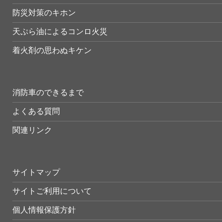
防災対策のキホン
天ぷら油によるコンロ火災
着火剤の思わぬキケン
消防車のできるまで
よくある質問
関連リンク
サイトマップ
サイトご利用について
個人情報保護方針