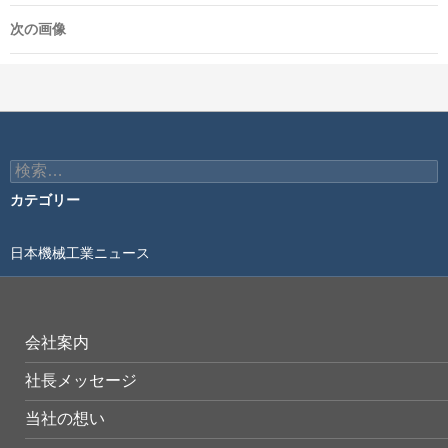
次の画像
検
索:
カテゴリー
日本機械工業ニュース
会社案内
社長メッセージ
当社の想い