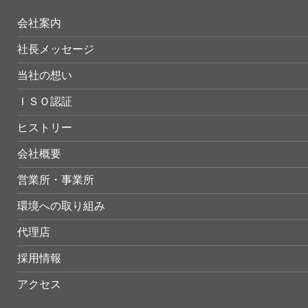
会社案内
社長メッセージ
当社の想い
ＩＳＯ認証
ヒストリー
会社概要
営業所・事業所
環境への取り組み
代理店
採用情報
アクセス