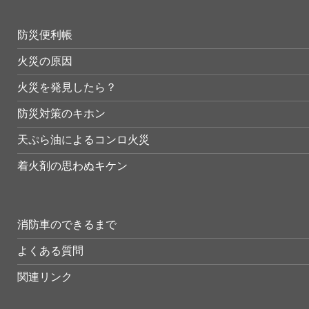
防災便利帳
火災の原因
火災を発見したら？
防災対策のキホン
天ぷら油によるコンロ火災
着火剤の思わぬキケン
消防車のできるまで
よくある質問
関連リンク