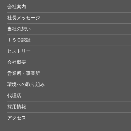
会社案内
社長メッセージ
当社の想い
ＩＳＯ認証
ヒストリー
会社概要
営業所・事業所
環境への取り組み
代理店
採用情報
アクセス