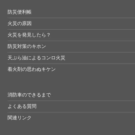
防災便利帳
火災の原因
火災を発見したら？
防災対策のキホン
天ぷら油によるコンロ火災
着火剤の思わぬキケン
消防車のできるまで
よくある質問
関連リンク