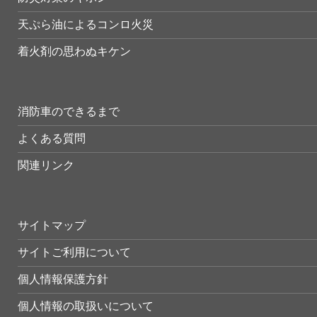
天ぷら油によるコンロ火災
着火剤の思わぬキケン
消防車のできるまで
よくある質問
関連リンク
サイトマップ
サイトご利用について
個人情報保護方針
個人情報の取扱いについて