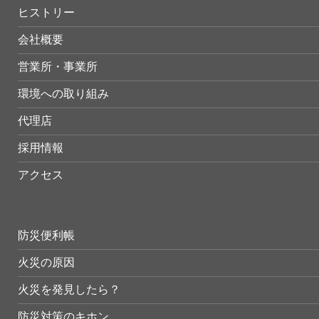
ヒストリー
会社概要
営業所・事業所
環境への取り組み
代理店
採用情報
アクセス
防災便利帳
火災の原因
火災を発見したら？
防災対策のキホン