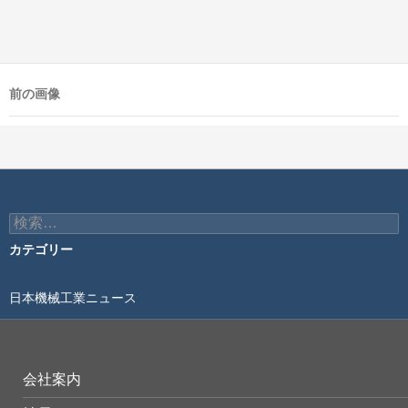
前の画像
検
索:
カテゴリー
日本機械工業ニュース
会社案内