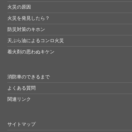
火災の原因
火災を発見したら？
防災対策のキホン
天ぷら油によるコンロ火災
着火剤の思わぬキケン
消防車のできるまで
よくある質問
関連リンク
サイトマップ