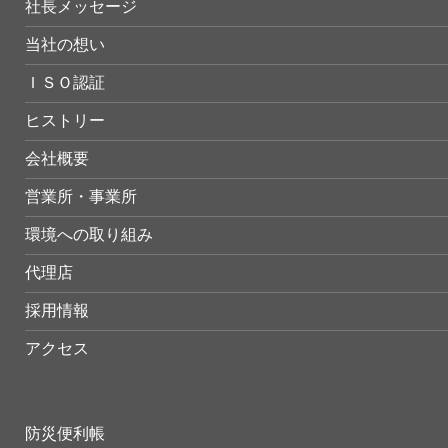
社長メッセージ
当社の想い
ＩＳＯ認証
ヒストリー
会社概要
営業所・事業所
環境への取り組み
代理店
採用情報
アクセス
防災便利帳