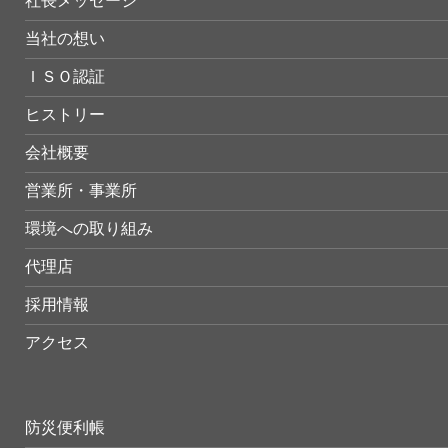
社長メッセージ
当社の想い
ＩＳＯ認証
ヒストリー
会社概要
営業所・事業所
環境への取り組み
代理店
採用情報
アクセス
防災便利帳