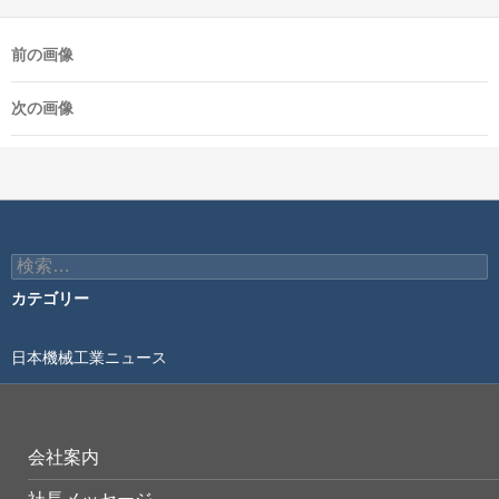
前の画像
次の画像
検
索:
カテゴリー
日本機械工業ニュース
会社案内