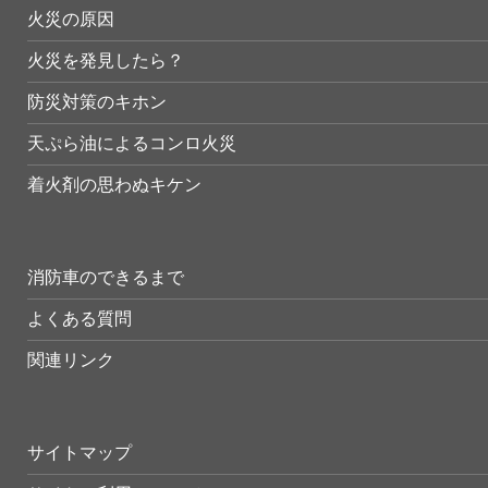
火災の原因
火災を発見したら？
防災対策のキホン
天ぷら油によるコンロ火災
着火剤の思わぬキケン
消防車のできるまで
よくある質問
関連リンク
サイトマップ