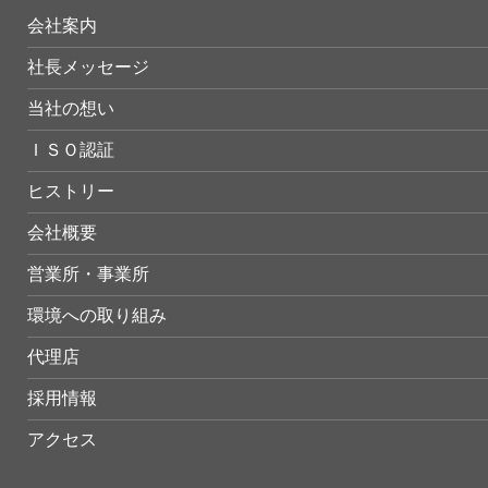
会社案内
社長メッセージ
当社の想い
ＩＳＯ認証
ヒストリー
会社概要
営業所・事業所
環境への取り組み
代理店
採用情報
アクセス