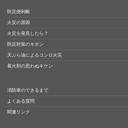
防災便利帳
火災の原因
火災を発見したら？
防災対策のキホン
天ぷら油によるコンロ火災
着火剤の思わぬキケン
消防車のできるまで
よくある質問
関連リンク