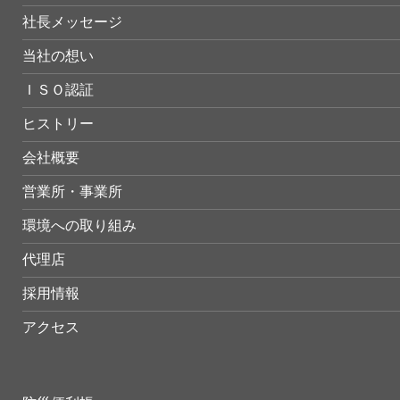
社長メッセージ
当社の想い
ＩＳＯ認証
ヒストリー
会社概要
営業所・事業所
環境への取り組み
代理店
採用情報
アクセス