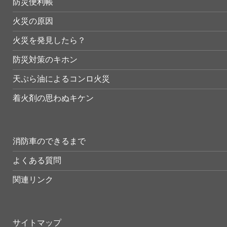
防災便利帳
火災の原因
火災を発見したら？
防災対策のキホン
天ぷら油によるコンロ火災
着火剤の思わぬキケン
消防車のできるまで
よくある質問
関連リンク
サイトマップ