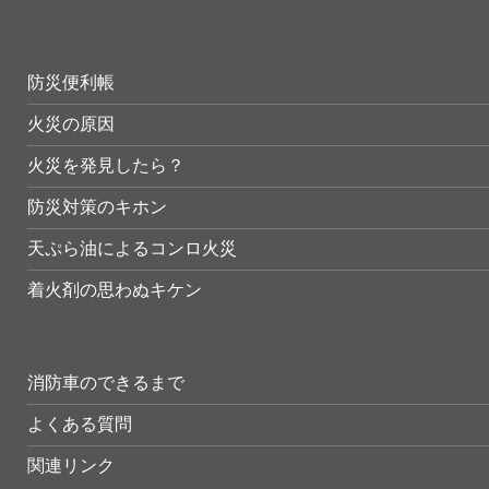
防災便利帳
火災の原因
火災を発見したら？
防災対策のキホン
天ぷら油によるコンロ火災
着火剤の思わぬキケン
消防車のできるまで
よくある質問
関連リンク