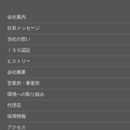
会社案内
社長メッセージ
当社の想い
ＩＳＯ認証
ヒストリー
会社概要
営業所・事業所
環境への取り組み
代理店
採用情報
アクセス