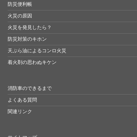
防災便利帳
火災の原因
火災を発見したら？
防災対策のキホン
天ぷら油によるコンロ火災
着火剤の思わぬキケン
消防車のできるまで
よくある質問
関連リンク