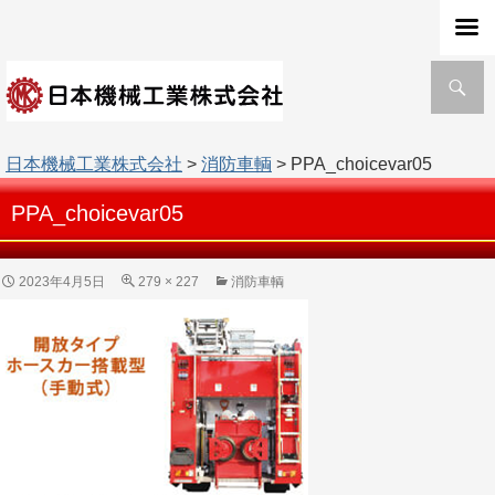
検
索
日本機械工業株式会社
>
消防車輌
> PPA_choicevar05
PPA_choicevar05
2023年4月5日
279 × 227
消防車輌