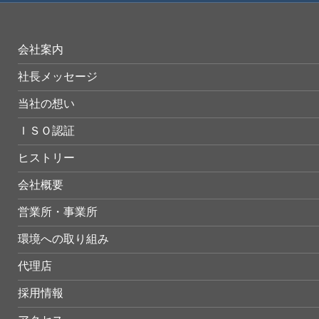
会社案内
社長メッセージ
当社の想い
ＩＳＯ認証
ヒストリー
会社概要
営業所・事業所
環境への取り組み
代理店
採用情報