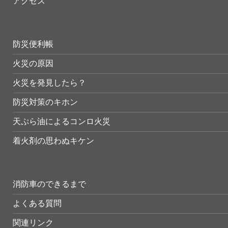
アクセス
防災便利帳
火災の原因
火災を発見したら？
防災対策のキホン
天ぷら油によるコンロ火災
着火剤の思わぬキケン
消防車のできるまで
よくある質問
関連リンク